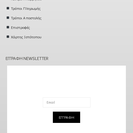
Τρόποι Πληρωμής
Τρόποι Αποστολής
Επιστροφές
Χάρτης Ιστότοπου
ΕΓΓΡΑΦΉ NEWSLETTER
ΕΓΓΡΑΦΗ