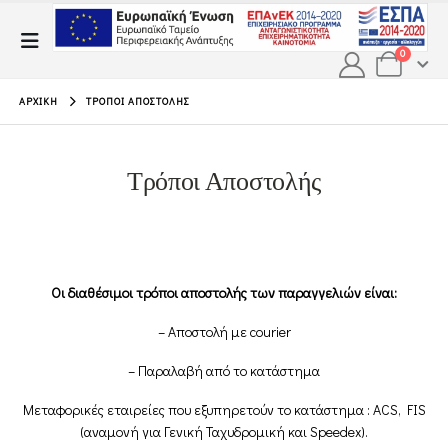
0
ΑΡΧΙΚΉ
ΤΡΌΠΟΙ ΑΠΟΣΤΟΛΉΣ
Τρόποι Αποστολής
Οι διαθέσιμοι τρόποι αποστολής των παραγγελιών είναι:
– Αποστολή με courier
– Παραλαβή από το κατάστημα
Μεταφορικές εταιρείες που εξυπηρετούν το κατάστημα : ACS, FIS
(αναμονή για Γενική Ταχυδρομική και Speedex).