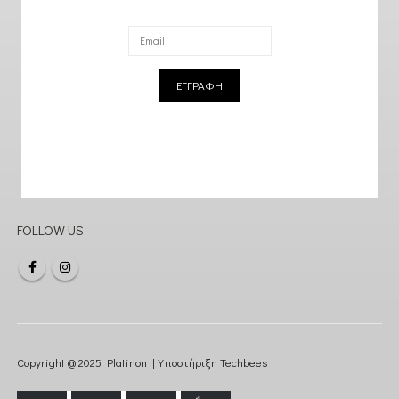
ΕΓΓΡΑΦΗ
FOLLOW US
Copyright @ 2025 Platinon | Υποστήριξη
Techbees