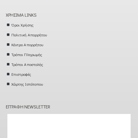
ΧΡΉΣΙΜΑ LINKS
Όροι Χρήσης
Πολιτική Απορρήτου
Κέντρο Απορρήτου
Τρόποι Πληρωμής
Τρόποι Αποστολής
Επιστροφές
Χάρτης Ιστότοπου
ΕΓΓΡΑΦΉ NEWSLETTER