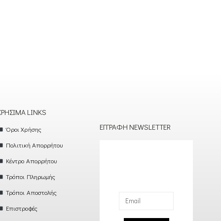
ΧΡΉΣΙΜΑ LINKS
ΕΓΓΡΑΦΉ NEWSLETTER
Όροι Χρήσης
Πολιτική Απορρήτου
Κέντρο Απορρήτου
Τρόποι Πληρωμής
Τρόποι Αποστολής
Επιστροφές