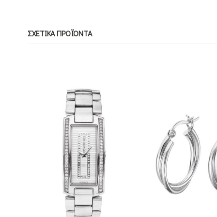
ΣΧΕΤΙΚΆ ΠΡΟΪΌΝΤΑ