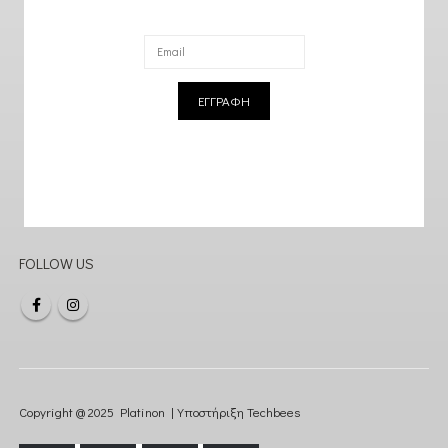
ΕΓΓΡΑΦΗ
FOLLOW US
Copyright @ 2025 Platinon | Υποστήριξη
Techbees