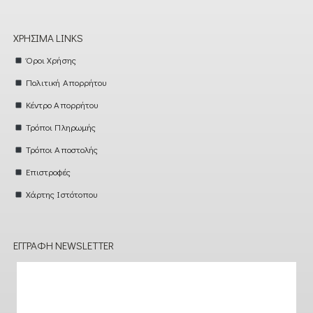
ΧΡΉΣΙΜΑ LINKS
Όροι Χρήσης
Πολιτική Απορρήτου
Κέντρο Απορρήτου
Τρόποι Πληρωμής
Τρόποι Αποστολής
Επιστροφές
Χάρτης Ιστότοπου
ΕΓΓΡΑΦΉ NEWSLETTER