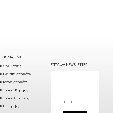
ΧΡΉΣΙΜΑ LINKS
ΕΓΓΡΑΦΉ NEWSLETTER
Όροι Χρήσης
Πολιτική Απορρήτου
Κέντρο Απορρήτου
Τρόποι Πληρωμής
Τρόποι Αποστολής
Επιστροφές