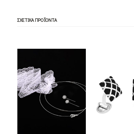
ΣΧΕΤΙΚΆ ΠΡΟΪΌΝΤΑ