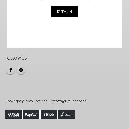
ΕΓΓΡΑΦΗ
FOLLOW US
Copyright @ 2025 Platinon | Υποστήριξη
Techbees