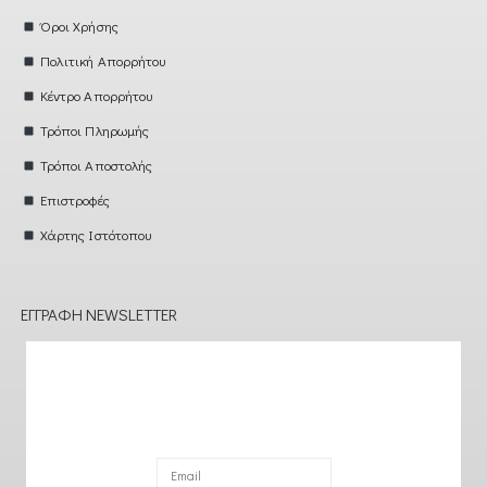
Όροι Χρήσης
Πολιτική Απορρήτου
Κέντρο Απορρήτου
Τρόποι Πληρωμής
Τρόποι Αποστολής
Επιστροφές
Χάρτης Ιστότοπου
ΕΓΓΡΑΦΉ NEWSLETTER