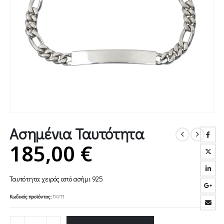
Ασημένια Ταυτότητα
185,00
€
Ταυτότητα χειρός από ασήμι 925
Κωδικός προϊόντος:
ΤΑΥΤ1