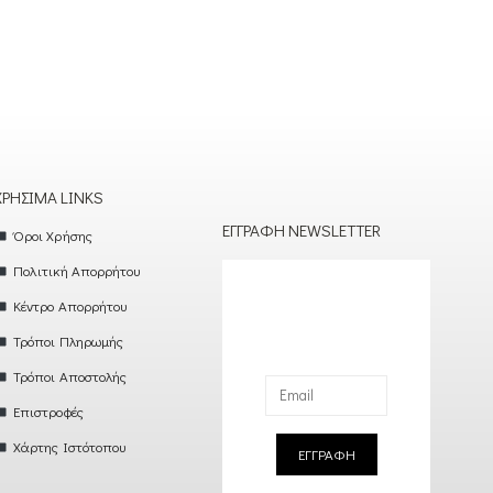
ΧΡΉΣΙΜΑ LINKS
ΕΓΓΡΑΦΉ NEWSLETTER
Όροι Χρήσης
Πολιτική Απορρήτου
Κέντρο Απορρήτου
Τρόποι Πληρωμής
Τρόποι Αποστολής
Επιστροφές
Χάρτης Ιστότοπου
ΕΓΓΡΑΦΗ