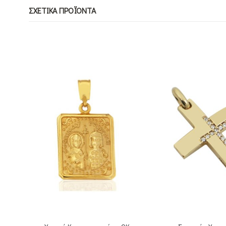
ΣΧΕΤΙΚΆ ΠΡΟΪΌΝΤΑ