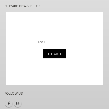
ΕΓΓΡΑΦΉ NEWSLETTER
ΕΓΓΡΑΦΗ
FOLLOW US