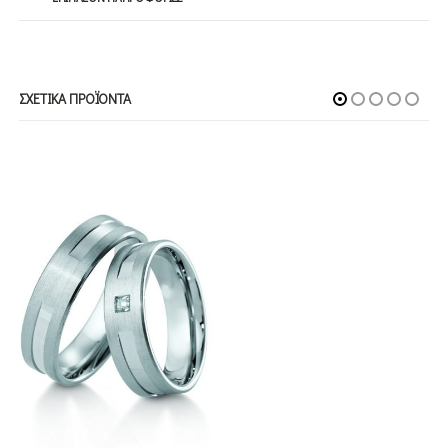
ΣΧΕΤΙΚΆ ΠΡΟΪΌΝΤΑ