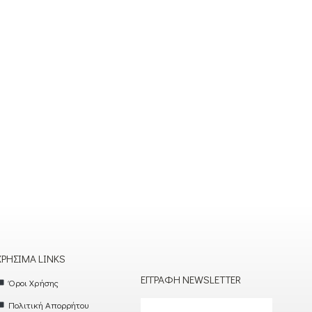
ΧΡΉΣΙΜΑ LINKS
ΕΓΓΡΑΦΉ NEWSLETTER
Όροι Χρήσης
Πολιτική Απορρήτου