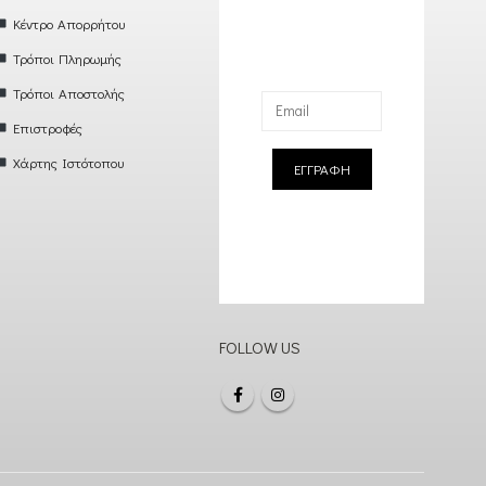
Κέντρο Απορρήτου
Τρόποι Πληρωμής
Τρόποι Αποστολής
Επιστροφές
Χάρτης Ιστότοπου
ΕΓΓΡΑΦΗ
FOLLOW US