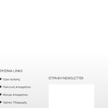
ΧΡΉΣΙΜΑ LINKS
ΕΓΓΡΑΦΉ NEWSLETTER
Όροι Χρήσης
Πολιτική Απορρήτου
Κέντρο Απορρήτου
Τρόποι Πληρωμής