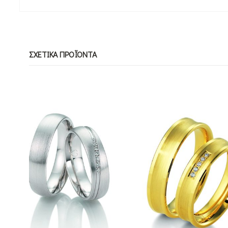
ΣΧΕΤΙΚΆ ΠΡΟΪΌΝΤΑ