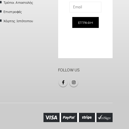
Τρόποι Αποστολής
Επιστροφές
Χάρτης Ιστότοπου
ΕΓΓΡΑΦΗ
FOLLOW US