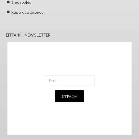
Επιστροφές
Χάρτης Ιστότοπου
ΕΓΓΡΑΦΉ NEWSLETTER
ΕΓΓΡΑΦΗ