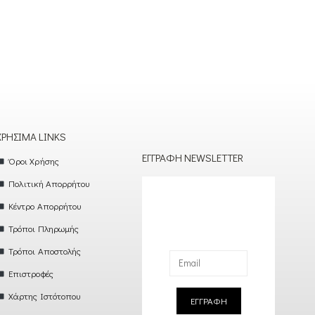
ΧΡΉΣΙΜΑ LINKS
ΕΓΓΡΑΦΉ NEWSLETTER
Όροι Χρήσης
Πολιτική Απορρήτου
Κέντρο Απορρήτου
Τρόποι Πληρωμής
Τρόποι Αποστολής
Επιστροφές
Χάρτης Ιστότοπου
ΕΓΓΡΑΦΗ