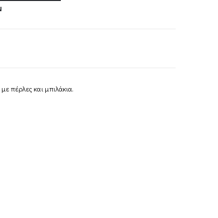
Ν
 με πέρλες και μπιλάκια.