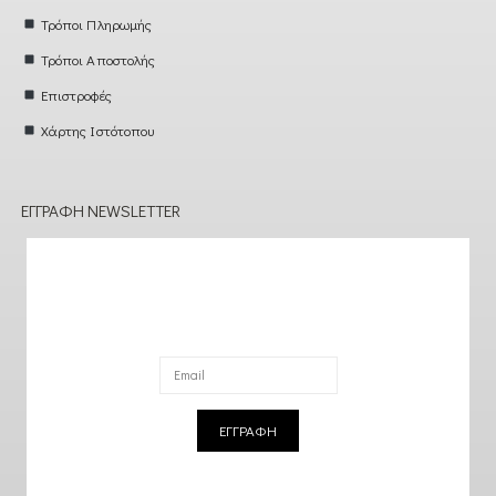
Τρόποι Πληρωμής
Τρόποι Αποστολής
Επιστροφές
Χάρτης Ιστότοπου
ΕΓΓΡΑΦΉ NEWSLETTER
ΕΓΓΡΑΦΗ