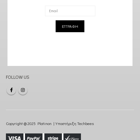
ΕΓΓΡΑΦΗ
FOLLOW US
Copyright @ 2025 Platinon | Υποστήριξη
Techbees