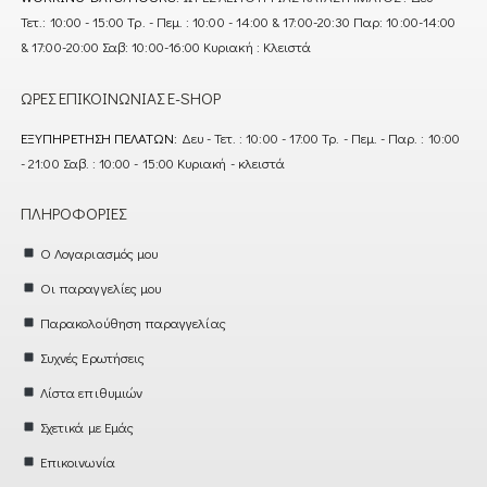
Τετ.: 10:00 - 15:00 Τρ. - Πεμ. : 10:00 - 14:00 & 17:00-20:30 Παρ: 10:00-14:00
& 17:00-20:00 Σαβ: 10:00-16:00 Κυριακή : Κλειστά
ΏΡΕΣ ΕΠΙΚΟΙΝΩΝΊΑΣ E-SHOP
ΕΞΥΠΗΡΈΤΗΣΗ ΠΕΛΑΤΏΝ:
Δευ - Τετ. : 10:00 - 17:00 Τρ. - Πεμ. - Παρ. : 10:00
- 21:00 Σαβ. : 10:00 - 15:00 Κυριακή - κλειστά
ΠΛΗΡΟΦΟΡΊΕΣ
Ο Λογαριασμός μου
Οι παραγγελίες μου
Παρακολούθηση παραγγελίας
Συχνές Ερωτήσεις
Λίστα επιθυμιών
Σχετικά με Εμάς
Επικοινωνία