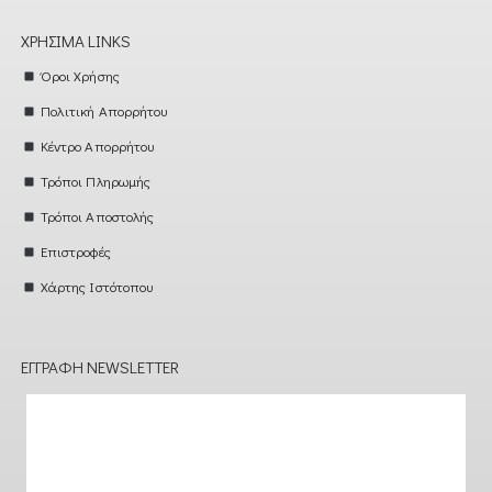
ΧΡΉΣΙΜΑ LINKS
Όροι Χρήσης
Πολιτική Απορρήτου
Κέντρο Απορρήτου
Τρόποι Πληρωμής
Τρόποι Αποστολής
Επιστροφές
Χάρτης Ιστότοπου
ΕΓΓΡΑΦΉ NEWSLETTER