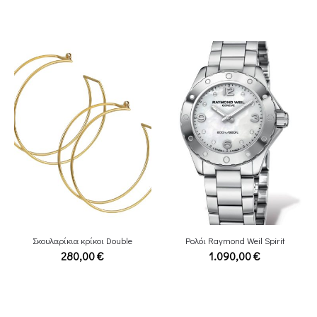
Σκουλαρίκια κρίκοι Double
Ρολόι Raymond Weil Spirit
280,00
€
1.090,00
€