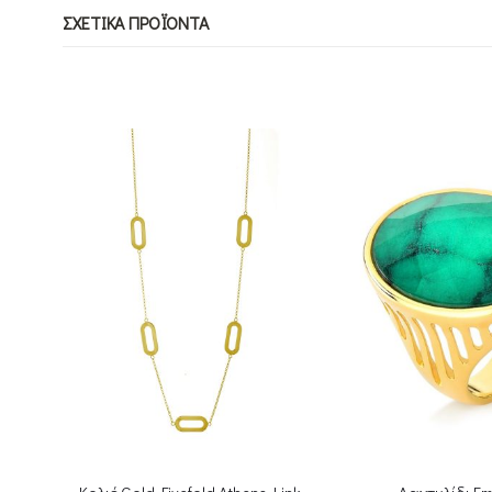
ΣΧΕΤΙΚΆ ΠΡΟΪΌΝΤΑ