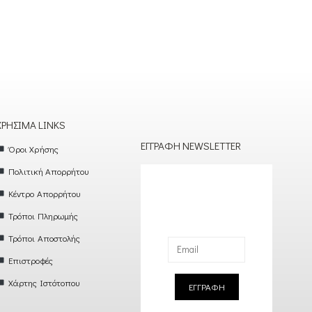
ΧΡΉΣΙΜΑ LINKS
ΕΓΓΡΑΦΉ NEWSLETTER
Όροι Χρήσης
Πολιτική Απορρήτου
Κέντρο Απορρήτου
Τρόποι Πληρωμής
Τρόποι Αποστολής
Επιστροφές
Χάρτης Ιστότοπου
ΕΓΓΡΑΦΗ