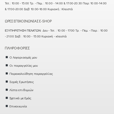
Τετ.: 10:00 - 15:00 Τρ. - Πεμ. : 10:00 - 14:00 & 17:00-20:30 Παρ: 10:00-14:00
& 17:00-20:00 Σαβ: 10:00-16:00 Κυριακή : Κλειστά
ΏΡΕΣ ΕΠΙΚΟΙΝΩΝΊΑΣ E-SHOP
ΕΞΥΠΗΡΈΤΗΣΗ ΠΕΛΑΤΏΝ:
Δευ - Τετ. : 10:00 - 17:00 Τρ. - Πεμ. - Παρ. : 10:00
- 21:00 Σαβ. : 10:00 - 15:00 Κυριακή - κλειστά
ΠΛΗΡΟΦΟΡΊΕΣ
Ο Λογαριασμός μου
Οι παραγγελίες μου
Παρακολούθηση παραγγελίας
Συχνές Ερωτήσεις
Λίστα επιθυμιών
Σχετικά με Εμάς
Επικοινωνία