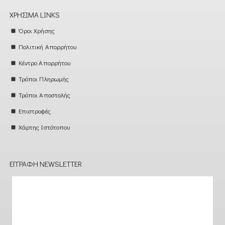
ΧΡΉΣΙΜΑ LINKS
Όροι Χρήσης
Πολιτική Απορρήτου
Κέντρο Απορρήτου
Τρόποι Πληρωμής
Τρόποι Αποστολής
Επιστροφές
Χάρτης Ιστότοπου
ΕΓΓΡΑΦΉ NEWSLETTER