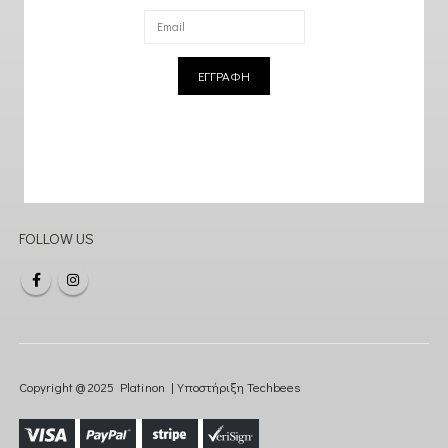
ΕΓΓΡΑΦΗ
FOLLOW US
Copyright @ 2025 Platinon | Υποστήριξη
Techbees