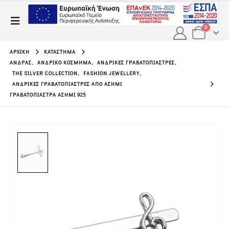
0
ΑΡΧΙΚΉ
ΚΑΤΆΣΤΗΜΑ
ΆΝΔΡΑΣ
,
ΑΝΔΡΙΚΌ ΚΌΣΜΗΜΑ
,
ΑΝΔΡΙΚΈΣ ΓΡΑΒΑΤΟΠΙΆΣΤΡΕΣ
,
THE SILVER COLLECTION
,
FASHION JEWELLERY
,
ΑΝΔΡΙΚΈΣ ΓΡΑΒΑΤΟΠΙΆΣΤΡΕΣ ΑΠΌ ΑΣΉΜΙ
ΓΡΑΒΑΤΟΠΙΆΣΤΡΑ ΑΣΉΜΙ 925