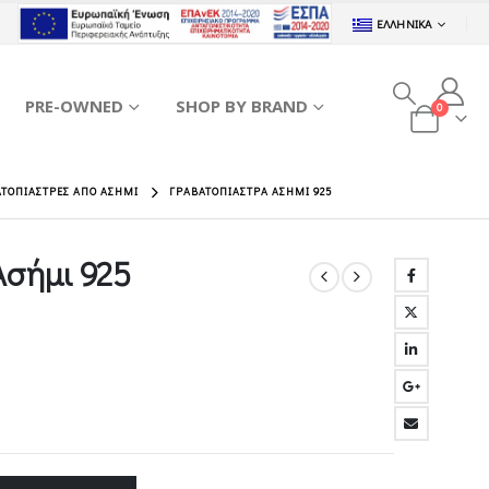
ΕΛΛΗΝΙΚΆ
PRE-OWNED
SHOP BY BRAND
0
ΑΤΟΠΙΆΣΤΡΕΣ ΑΠΌ ΑΣΉΜΙ
ΓΡΑΒΑΤΟΠΙΆΣΤΡΑ ΑΣΉΜΙ 925
Ασήμι 925