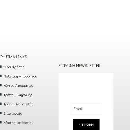
ΧΡΉΣΙΜΑ LINKS
ΕΓΓΡΑΦΉ NEWSLETTER
Όροι Χρήσης
Πολιτική Απορρήτου
Κέντρο Απορρήτου
Τρόποι Πληρωμής
Τρόποι Αποστολής
Επιστροφές
Χάρτης Ιστότοπου
ΕΓΓΡΑΦΗ