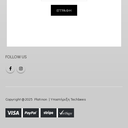
ΕΓΓΡΑΦΗ
FOLLOW US
Copyright @ 2025 Platinon | Υποστήριξη
Techbees