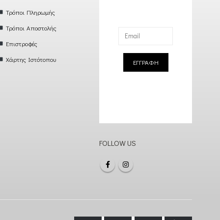
Τρόποι Πληρωμής
Τρόποι Αποστολής
Επιστροφές
Χάρτης Ιστότοπου
ΕΓΓΡΑΦΗ
FOLLOW US