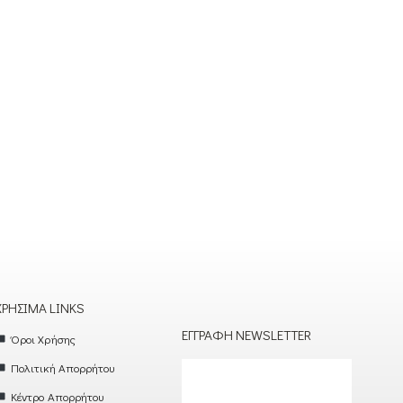
ΧΡΉΣΙΜΑ LINKS
ΕΓΓΡΑΦΉ NEWSLETTER
Όροι Χρήσης
Πολιτική Απορρήτου
Κέντρο Απορρήτου