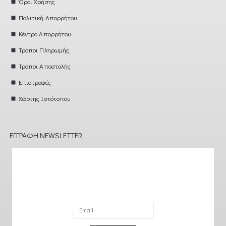
Όροι Χρήσης
Πολιτική Απορρήτου
Κέντρο Απορρήτου
Τρόποι Πληρωμής
Τρόποι Αποστολής
Επιστροφές
Χάρτης Ιστότοπου
ΕΓΓΡΑΦΉ NEWSLETTER