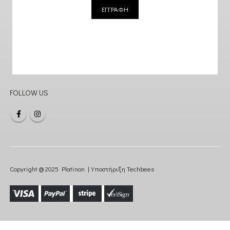
ΕΓΓΡΑΦΗ
FOLLOW US
Copyright @ 2025 Platinon | Υποστήριξη
Techbees