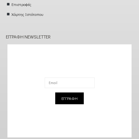
Επιστροφές
Χάρτης Ιστότοπου
ΕΓΓΡΑΦΉ NEWSLETTER
ΕΓΓΡΑΦΗ