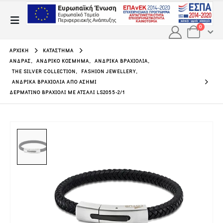
0
ΑΡΧΙΚΉ
ΚΑΤΆΣΤΗΜΑ
ΆΝΔΡΑΣ
,
ΑΝΔΡΙΚΌ ΚΌΣΜΗΜΑ
,
ΑΝΔΡΙΚΆ ΒΡΑΧΙΌΛΙΑ
,
THE SILVER COLLECTION
,
FASHION JEWELLERY
,
ΑΝΔΡΙΚΆ ΒΡΑΧΙΌΛΙΑ ΑΠΌ ΑΣΉΜΙ
ΔΕΡΜΑΤΙΝΟ ΒΡΑΧΙΟΛΙ ΜΕ ΑΤΣΑΛΙ LS2055-2/1