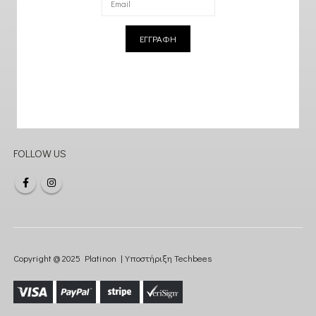
ΕΓΓΡΑΦΗ
FOLLOW US
Copyright @ 2025 Platinon | Υποστήριξη
Techbees