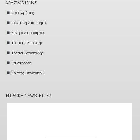
ΧΡΉΣΙΜΑ LINKS
Όροι Χρήσης
Πολιτική Απορρήτου
Κέντρο Απορρήτου
Τρόποι Πληρωμής
Τρόποι Αποστολής
Επιστροφές
Χάρτης Ιστότοπου
ΕΓΓΡΑΦΉ NEWSLETTER