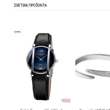
ΣΧΕΤΙΚΆ ΠΡΟΪΌΝΤΑ