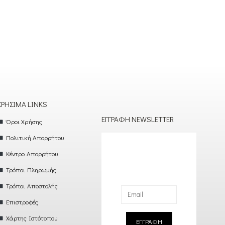
ΧΡΉΣΙΜΑ LINKS
ΕΓΓΡΑΦΉ NEWSLETTER
Όροι Χρήσης
Πολιτική Απορρήτου
Κέντρο Απορρήτου
Τρόποι Πληρωμής
Τρόποι Αποστολής
Επιστροφές
Χάρτης Ιστότοπου
ΕΓΓΡΑΦΗ