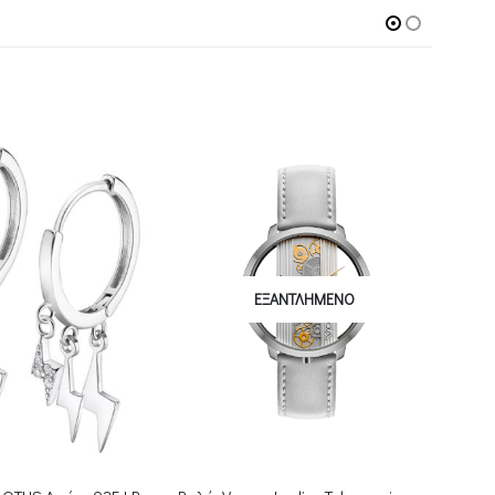
ΕΞΑΝΤΛΗΜΈΝΟ