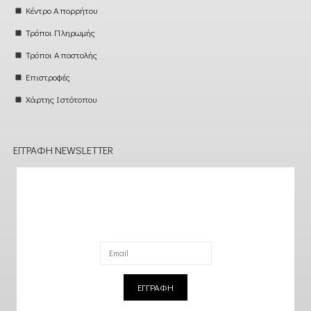
Κέντρο Απορρήτου
Τρόποι Πληρωμής
Τρόποι Αποστολής
Επιστροφές
Χάρτης Ιστότοπου
ΕΓΓΡΑΦΉ NEWSLETTER
ΕΓΓΡΑΦΗ