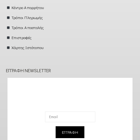
Κέντρο Απορρήτου
Τρόποι Πληρωμής
Τρόποι Αποστολής
Επιστροφές
Χάρτης Ιστότοπου
ΕΓΓΡΑΦΉ NEWSLETTER
ΕΓΓΡΑΦΗ