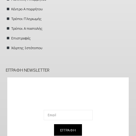
Κέντρο Απορρήτου
Τρόποι Πληρωμής
Τρόποι Αποστολής
Επιστροφές
Χάρτης Ιστότοπου
ΕΓΓΡΑΦΉ NEWSLETTER
ΕΓΓΡΑΦΗ