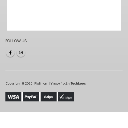
FOLLOW US
Copyright @ 2025 Platinon | Υποστήριξη
Techbees