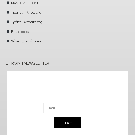
Κέντρο Απορρήτου
Τρόποι Πληρωμής
Τρόποι Αποστολής
Επιστροφές
Χάρτης Ιστότοπου
ΕΓΓΡΑΦΉ NEWSLETTER
ΕΓΓΡΑΦΗ