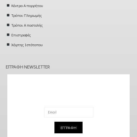
Κέντρο Απορρήτου
Τρόποι Πληρωμής
Τρόποι Αποστολής
Επιστροφές
Χάρτης Ιστότοπου
ΕΓΓΡΑΦΉ NEWSLETTER
ΕΓΓΡΑΦΗ