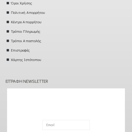
Όροι Χρήσης
Πολιτική Απορρήτου
Κέντρο Απορρήτου
Τρόποι Πληρωμής
Τρόποι Αποστολής
Επιστροφές
Χάρτης Ιστότοπου
ΕΓΓΡΑΦΉ NEWSLETTER