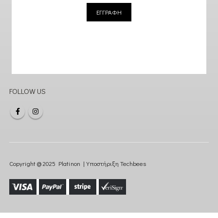
ΕΓΓΡΑΦΗ
FOLLOW US
Copyright @ 2025 Platinon | Υποστήριξη
Techbees