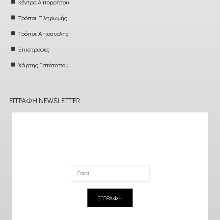
Κέντρο Απορρήτου
Τρόποι Πληρωμής
Τρόποι Αποστολής
Επιστροφές
Χάρτης Ιστότοπου
ΕΓΓΡΑΦΉ NEWSLETTER
ΕΓΓΡΑΦΗ