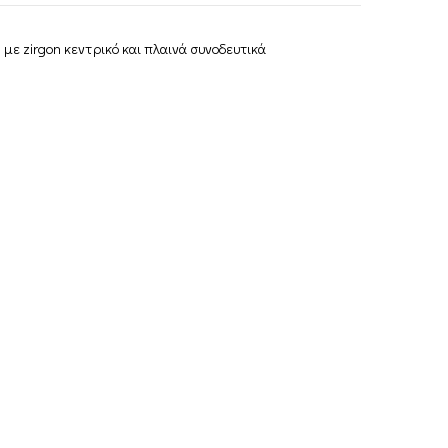
με zirgon κεντρικό και πλαινά συνοδευτικά