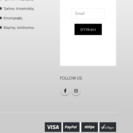
Τρόποι Αποστολής
Επιστροφές
Χάρτης Ιστότοπου
ΕΓΓΡΑΦΗ
FOLLOW US