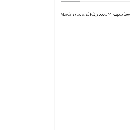
Μονόπετρο από Ρόζ χρυσο 14 Καρατίων 