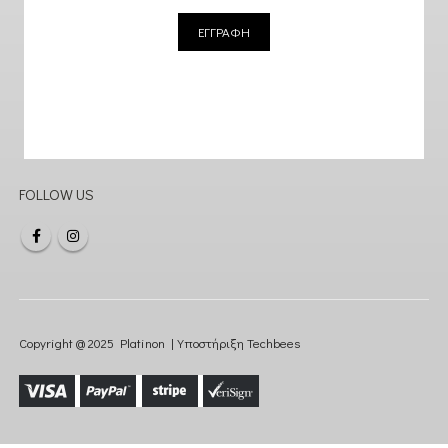
ΕΓΓΡΑΦΗ
FOLLOW US
Copyright @ 2025 Platinon | Υποστήριξη
Techbees