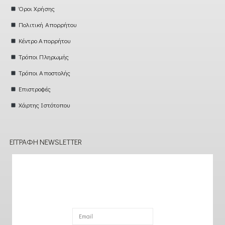
Όροι Χρήσης
Πολιτική Απορρήτου
Κέντρο Απορρήτου
Τρόποι Πληρωμής
Τρόποι Αποστολής
Επιστροφές
Χάρτης Ιστότοπου
ΕΓΓΡΑΦΉ NEWSLETTER