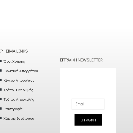
ΧΡΉΣΙΜΑ LINKS
ΕΓΓΡΑΦΉ NEWSLETTER
Όροι Χρήσης
Πολιτική Απορρήτου
Κέντρο Απορρήτου
Τρόποι Πληρωμής
Τρόποι Αποστολής
Επιστροφές
Χάρτης Ιστότοπου
ΕΓΓΡΑΦΗ