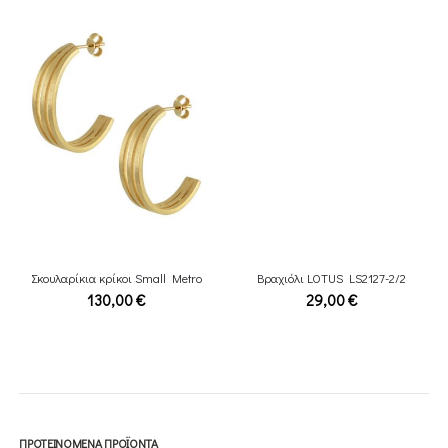
Σκουλαρίκια κρίκοι Small Metro
Βραχιόλι LOTUS LS2127-2/2
130,00
€
29,00
€
ΠΡΟΤΕΙΝΌΜΕΝΑ ΠΡΟΪΌΝΤΑ