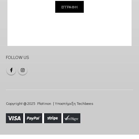
ΕΓΓΡΑΦΗ
FOLLOW US
Copyright @ 2025 Platinon | Υποστήριξη
Techbees