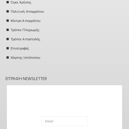
Όροι Χρήσης
Πολιτική Απορρήτου
Κέντρο Απορρήτου
Τρόποι Πληρωμής
Τρόποι Αποστολής
Επιστροφές
Χάρτης Ιστότοπου
ΕΓΓΡΑΦΉ NEWSLETTER