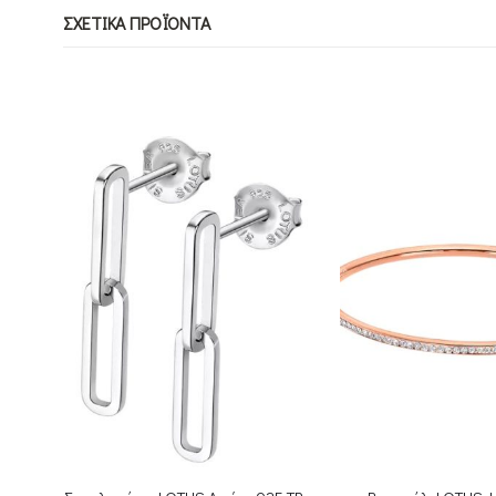
ΣΧΕΤΙΚΆ ΠΡΟΪΌΝΤΑ