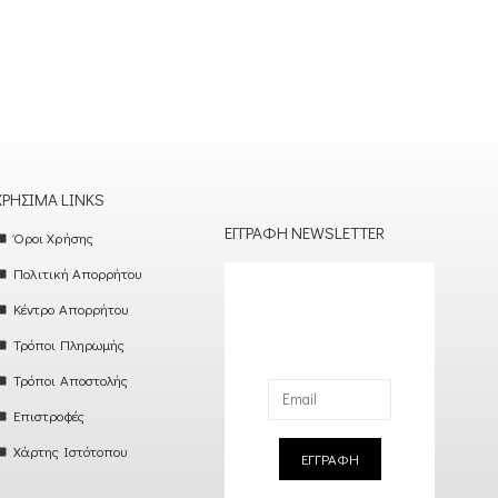
ΧΡΉΣΙΜΑ LINKS
ΕΓΓΡΑΦΉ NEWSLETTER
Όροι Χρήσης
Πολιτική Απορρήτου
Κέντρο Απορρήτου
Τρόποι Πληρωμής
Τρόποι Αποστολής
Επιστροφές
Χάρτης Ιστότοπου
ΕΓΓΡΑΦΗ