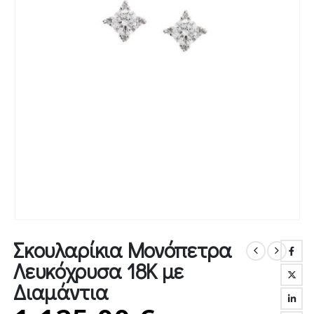
Σκουλαρίκια Μονόπετρα
Λευκόχρυσα 18Κ με
Διαμάντια