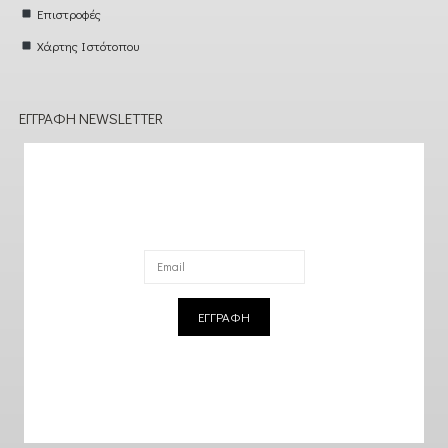
Επιστροφές
Χάρτης Ιστότοπου
ΕΓΓΡΑΦΉ NEWSLETTER
ΕΓΓΡΑΦΗ