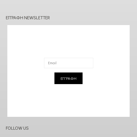
ΕΓΓΡΑΦΉ NEWSLETTER
ΕΓΓΡΑΦΗ
FOLLOW US