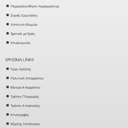
Παρακολούθηση παραγγελίας
Συχνές Ερωτήσεις
Λίστα επιθυμιών
Σχετικά με Εμάς
Επικοινωνία
ΧΡΉΣΙΜΑ LINKS
Όροι Χρήσης
Πολιτική Απορρήτου
Κέντρο Απορρήτου
Τρόποι Πληρωμής
Τρόποι Αποστολής
Επιστροφές
Χάρτης Ιστότοπου