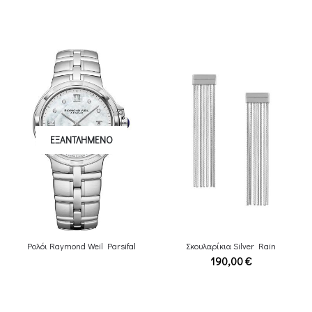
ΕΞΑΝΤΛΗΜΈΝΟ
Ρολόι Raymond Weil Parsifal
Σκουλαρίκια Silver Rain
190,00
€