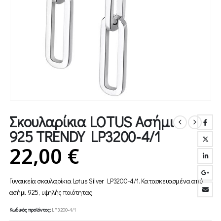
Σκουλαρίκια LOTUS Ασήμι
925 TRENDY LP3200-4/1
22,00
€
Γυναικεία σκουλαρίκια Lotus Silver
LP3200-4/1
. Κατασκευασμένα από
ασήμι 925, υψηλής ποιότητας.
Κωδικός προϊόντος:
LP3200-4/1