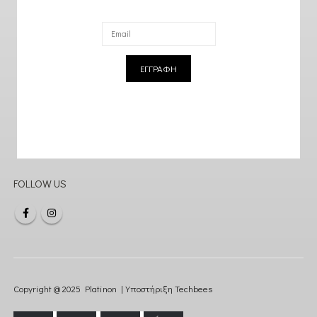
ΕΓΓΡΑΦΗ
FOLLOW US
Copyright @ 2025 Platinon | Υποστήριξη
Techbees