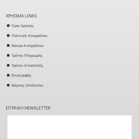
ΧΡΉΣΙΜΑ LINKS
Όροι Χρήσης
Πολιτική Απορρήτου
Κέντρο Απορρήτου
Τρόποι Πληρωμής
Τρόποι Αποστολής
Επιστροφές
Χάρτης Ιστότοπου
ΕΓΓΡΑΦΉ NEWSLETTER