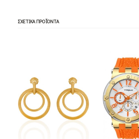
ΣΧΕΤΙΚΆ ΠΡΟΪΌΝΤΑ