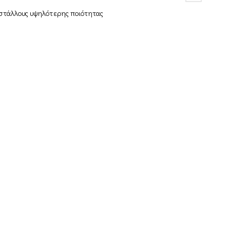
υστάλλους υψηλότερης ποιότητας