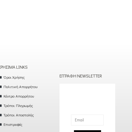
ΧΡΉΣΙΜΑ LINKS
ΕΓΓΡΑΦΉ NEWSLETTER
Όροι Χρήσης
Πολιτική Απορρήτου
Κέντρο Απορρήτου
Τρόποι Πληρωμής
Τρόποι Αποστολής
Επιστροφές