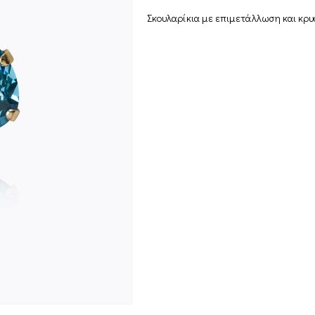
Σκουλαρίκια με επιμετάλλωση και κρ