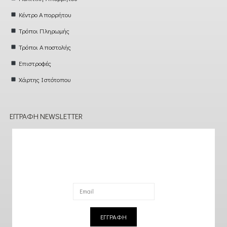
Κέντρο Απορρήτου
Τρόποι Πληρωμής
Τρόποι Αποστολής
Επιστροφές
Χάρτης Ιστότοπου
ΕΓΓΡΑΦΉ NEWSLETTER
ΕΓΓΡΑΦΗ