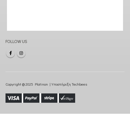
FOLLOW US
Copyright @ 2025 Platinon | Υποστήριξη
Techbees