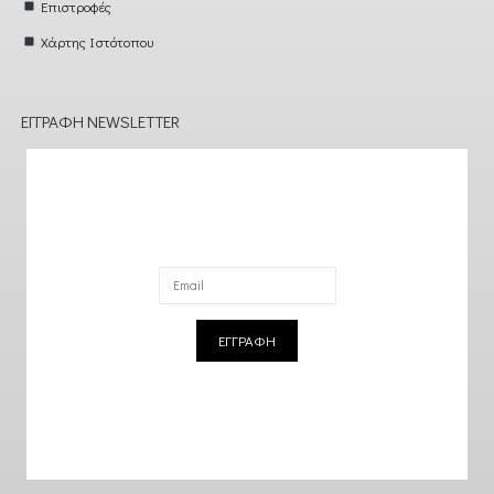
Επιστροφές
Χάρτης Ιστότοπου
ΕΓΓΡΑΦΉ NEWSLETTER
ΕΓΓΡΑΦΗ