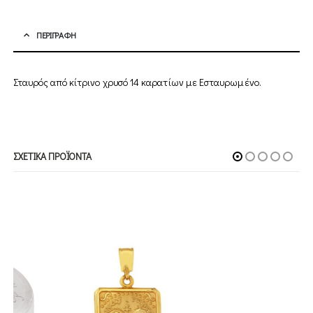
ΠΕΡΙΓΡΑΦΉ
Σταυρός από κίτρινο χρυσό 14 καρατίων με Εσταυρωμένο.
ΣΧΕΤΙΚΆ ΠΡΟΪΌΝΤΑ