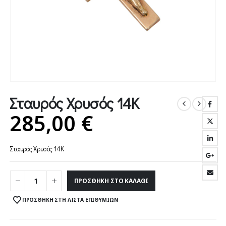
Σταυρός Χρυσός 14Κ
285,00
€
Σταυρός Χρυσός 14Κ
ΠΡΟΣΘΉΚΗ ΣΤΟ ΚΑΛΆΘΙ
ΠΡΟΣΘΉΚΗ ΣΤΗ ΛΊΣΤΑ ΕΠΙΘΥΜΙΏΝ