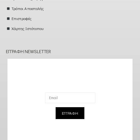
Τρόποι Αποστολής
Επιστροφές
Χάρτης Ιστότοπου
ΕΓΓΡΑΦΉ NEWSLETTER
ΕΓΓΡΑΦΗ