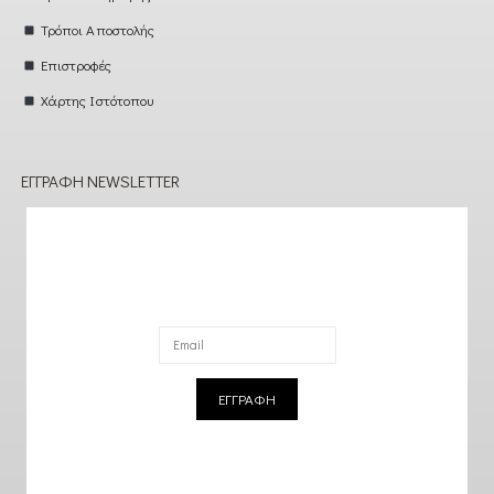
Τρόποι Αποστολής
Επιστροφές
Χάρτης Ιστότοπου
ΕΓΓΡΑΦΉ NEWSLETTER
ΕΓΓΡΑΦΗ