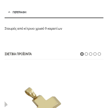
ΠΕΡΙΓΡΑΦΉ
Σταυρός από κίτρινο χρυσό 9 καρατίων
ΣΧΕΤΙΚΆ ΠΡΟΪΌΝΤΑ