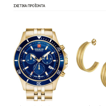
ΣΧΕΤΙΚΆ ΠΡΟΪΌΝΤΑ