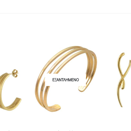
ΕΞΑΝΤΛΗΜΈΝΟ