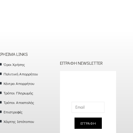
ΧΡΉΣΙΜΑ LINKS
ΕΓΓΡΑΦΉ NEWSLETTER
Όροι Χρήσης
Πολιτική Απορρήτου
Κέντρο Απορρήτου
Τρόποι Πληρωμής
Τρόποι Αποστολής
Επιστροφές
Χάρτης Ιστότοπου
ΕΓΓΡΑΦΗ