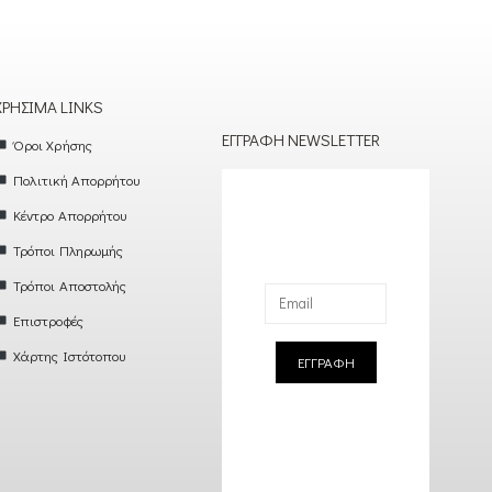
ΧΡΉΣΙΜΑ LINKS
ΕΓΓΡΑΦΉ NEWSLETTER
Όροι Χρήσης
Πολιτική Απορρήτου
Κέντρο Απορρήτου
Τρόποι Πληρωμής
Τρόποι Αποστολής
Επιστροφές
Χάρτης Ιστότοπου
ΕΓΓΡΑΦΗ