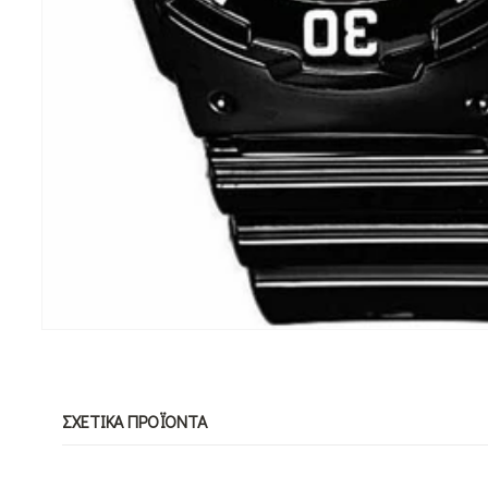
ΣΧΕΤΙΚΆ ΠΡΟΪΌΝΤΑ