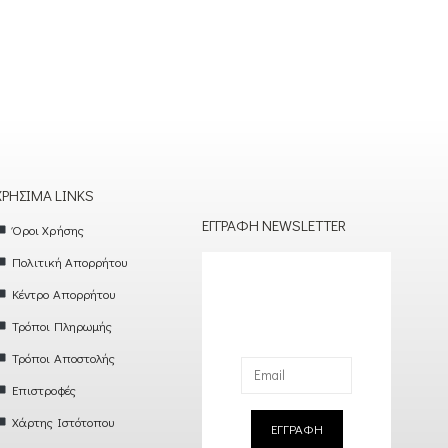
ΧΡΉΣΙΜΑ LINKS
ΕΓΓΡΑΦΉ NEWSLETTER
Όροι Χρήσης
Πολιτική Απορρήτου
Κέντρο Απορρήτου
Τρόποι Πληρωμής
Τρόποι Αποστολής
Επιστροφές
Χάρτης Ιστότοπου
ΕΓΓΡΑΦΗ