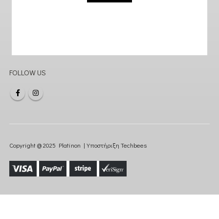
FOLLOW US
Copyright @ 2025 Platinon | Υποστήριξη
Techbees