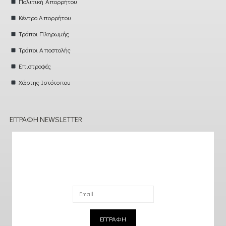
Πολιτική Απορρήτου
Κέντρο Απορρήτου
Τρόποι Πληρωμής
Τρόποι Αποστολής
Επιστροφές
Χάρτης Ιστότοπου
ΕΓΓΡΑΦΉ NEWSLETTER
ΕΓΓΡΑΦΗ