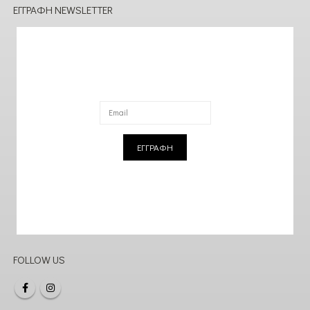
ΕΓΓΡΑΦΉ NEWSLETTER
ΕΓΓΡΑΦΗ
FOLLOW US