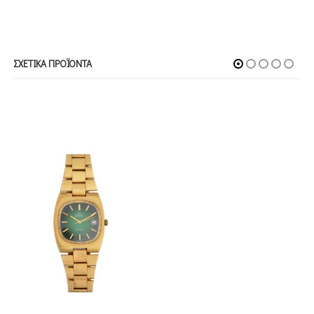
ΣΧΕΤΙΚΆ ΠΡΟΪΌΝΤΑ