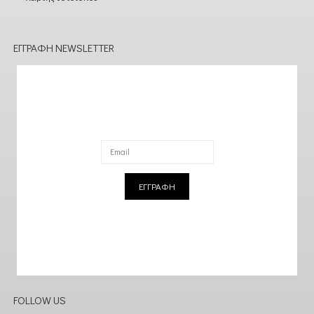
ΕΓΓΡΑΦΉ NEWSLETTER
ΕΓΓΡΑΦΗ
FOLLOW US