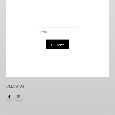
ΕΓΓΡΑΦΗ
FOLLOW US